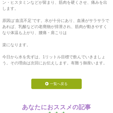
ン・ヒスタミンなどが留まり、筋肉を硬くさせ、痛みを出
します。
原因は‘血流不足’です。水が十分にあり、血液がサラサラで
あれば、乳酸などの老廃物が排泄され、筋肉が動きやすく
なり体温も上がり、腰痛・肩こりは
楽になります。
今日から水を先ずは、1リットル目標で飲んでいきましょ
う。その理由は次回にお伝えします。有難う御座います。
一覧へ戻る
あなたにおススメの記事