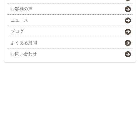
お客様の声
ニュース
ブログ
よくある質問
お問い合わせ