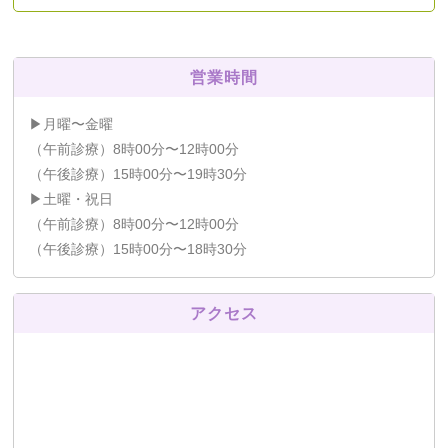
営業時間
▶月曜〜金曜
（午前診療）8時00分〜12時00分
（午後診療）15時00分〜19時30分
▶土曜・祝日
（午前診療）8時00分〜12時00分
（午後診療）15時00分〜18時30分
アクセス