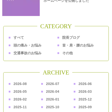
ホームページを公開しました
CATEGORY
すべて
院長ブログ
頭の痛み・お悩み
首・肩・腰のお悩み
交通事故のお悩み
その他
ARCHIVE
2026-08
2026-07
2026-06
2026-05
2026-04
2026-03
2026-02
2026-01
2025-12
2025-11
2025-10
2025-09