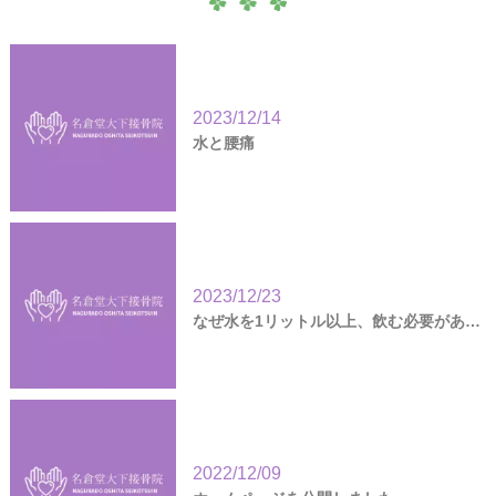
2023/12/14
水と腰痛
2023/12/23
なぜ水を1リットル以上、飲む必要があるの？
2022/12/09