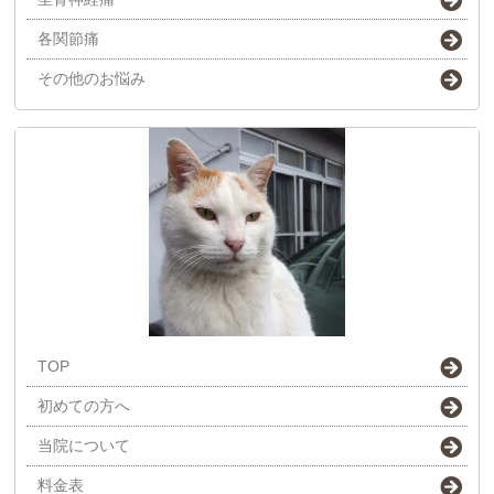
各関節痛
その他のお悩み
TOP
初めての方へ
当院について
料金表