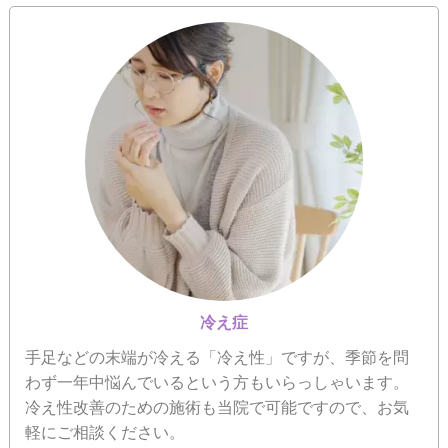
冷え症
手足などの末端が冷える「冷え性」ですが、季節を問
わず一年中悩んでいるという方もいらっしゃいます。
冷え性改善のための施術も当院で可能ですので、お気
軽にご相談ください。