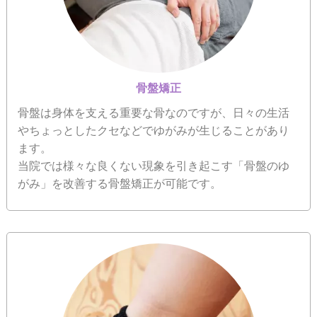
骨盤矯正
骨盤は身体を支える重要な骨なのですが、日々の生活
やちょっとしたクセなどでゆがみが生じることがあり
ます。
当院では様々な良くない現象を引き起こす「骨盤のゆ
がみ」を改善する骨盤矯正が可能です。