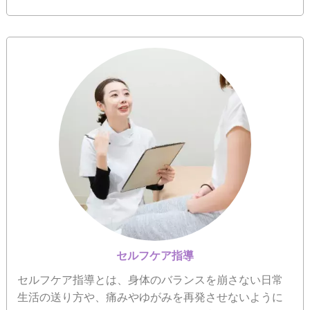
セルフケア指導
セルフケア指導とは、身体のバランスを崩さない日常
生活の送り方や、痛みやゆがみを再発させないように