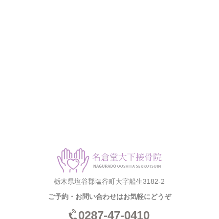
栃木県塩谷郡塩谷町大字船生3182-2
ご予約・お問い合わせはお気軽にどうぞ
0287-47-0410