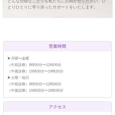
どんな些細なことでも私たちにお聞かせください。ひ
とりひとりに寄り添ったサポートをいたします。
営業時間
▶月曜〜金曜
（午前診療）8時00分〜12時00分
（午後診療）15時00分〜19時30分
▶土曜・祝日
（午前診療）8時00分〜12時00分
（午後診療）15時00分〜18時30分
アクセス