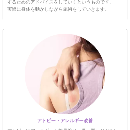
するためのアドバイスをしていくというものです。
実際に身体を動かしながら施術をしていきます。
アトピー・アレルギー改善