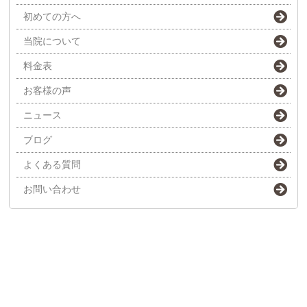
初めての方へ
当院について
料金表
お客様の声
ニュース
ブログ
よくある質問
お問い合わせ