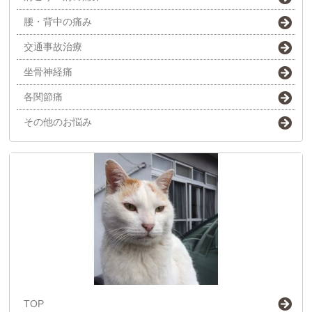
腰・背中の痛み
交通事故治療
坐骨神経痛
各関節痛
その他のお悩み
TOP