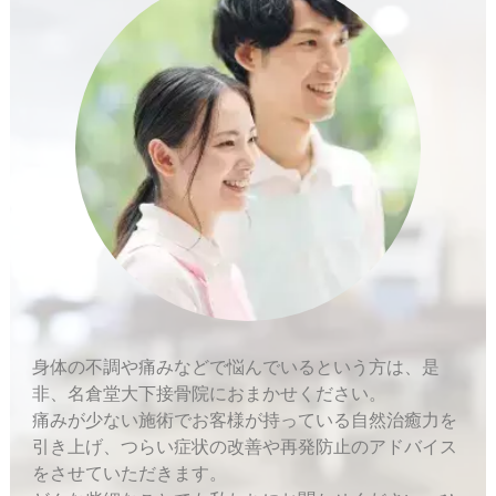
身体の不調や痛みなどで悩んでいるという方は、是
非、名倉堂大下接骨院におまかせください。
痛みが少ない施術でお客様が持っている自然治癒力を
引き上げ、つらい症状の改善や再発防止のアドバイス
をさせていただきます。