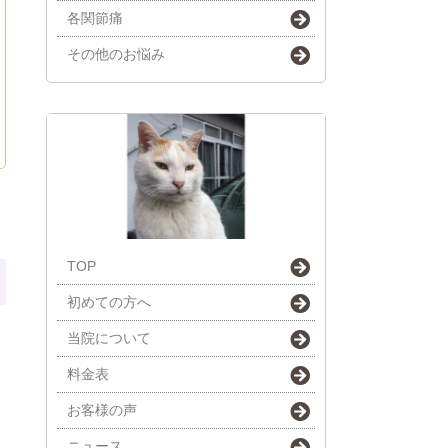
各関節痛
その他のお悩み
TOP
初めての方へ
当院について
料金表
お客様の声
ニュース