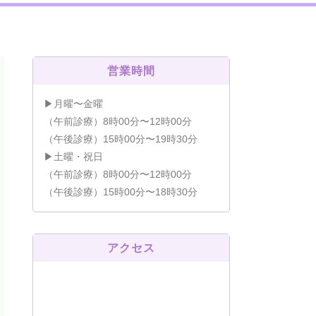
営業時間
▶月曜〜金曜
（午前診療）8時00分〜12時00分
（午後診療）15時00分〜19時30分
▶土曜・祝日
（午前診療）8時00分〜12時00分
（午後診療）15時00分〜18時30分
アクセス