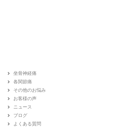
坐骨神経痛
各関節痛
その他のお悩み
お客様の声
ニュース
ブログ
よくある質問