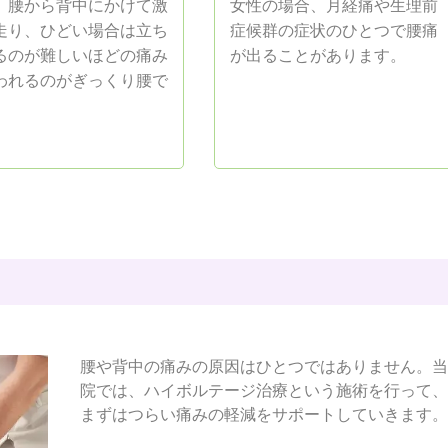
、腰から背中にかけて激
女性の場合、月経痛や生理前
走り、ひどい場合は立ち
症候群の症状のひとつで腰痛
るのが難しいほどの痛み
が出ることがあります。
われるのがぎっくり腰で
腰や背中の痛みの原因はひとつではありません。当
院では、ハイボルテージ治療という施術を行って、
まずはつらい痛みの軽減をサポートしていきます。