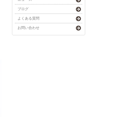
ブログ
よくある質問
お問い合わせ