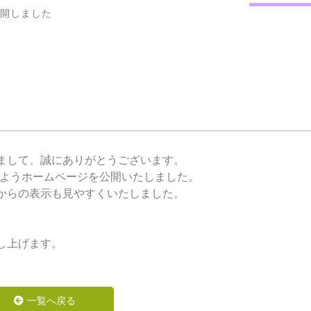
開しました
まして、誠にありがとうございます。
すようホームページを公開いたしました。
からの表示も見やすくいたしました。
し上げます。
一覧へ戻る