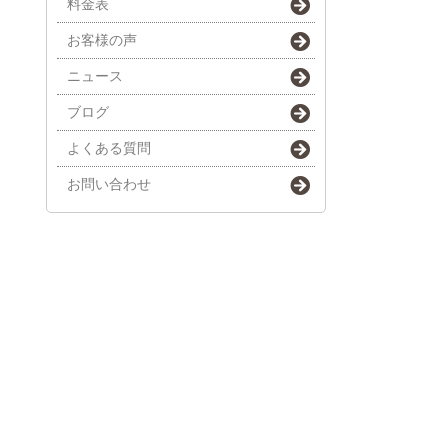
料金表
お客様の声
ニュース
ブログ
よくある質問
お問い合わせ