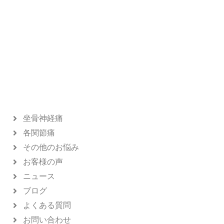
坐骨神経痛
各関節痛
その他のお悩み
お客様の声
ニュース
ブログ
よくある質問
お問い合わせ