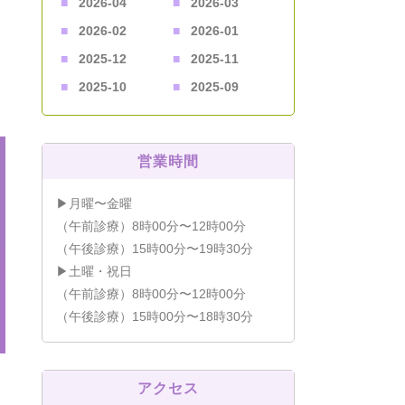
2026-04
2026-03
2026-02
2026-01
2025-12
2025-11
2025-10
2025-09
営業時間
▶月曜〜金曜
（午前診療）8時00分〜12時00分
（午後診療）15時00分〜19時30分
▶土曜・祝日
（午前診療）8時00分〜12時00分
（午後診療）15時00分〜18時30分
アクセス