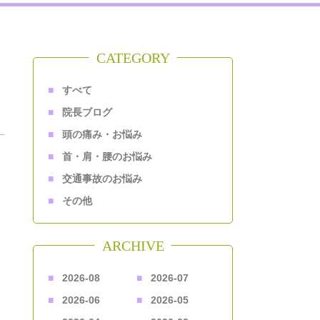
CATEGORY
すべて
院長ブログ
頭の痛み・お悩み
首・肩・腰のお悩み
交通事故のお悩み
その他
ARCHIVE
2026-08
2026-07
2026-06
2026-05