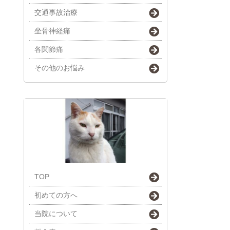
交通事故治療
坐骨神経痛
各関節痛
その他のお悩み
TOP
初めての方へ
当院について