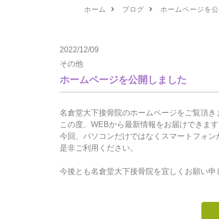
ホーム
ブログ
ホームページを公
2022/12/09
その他
ホームページを公開しました
名倉堂大下接骨院のホームページをご覧頂き
この度、WEBから最新情報をお届けできま
今回、パソコンだけではなくスマートフォン
是非ご利用ください。
今後とも名倉堂大下接骨院を宜しくお願い申