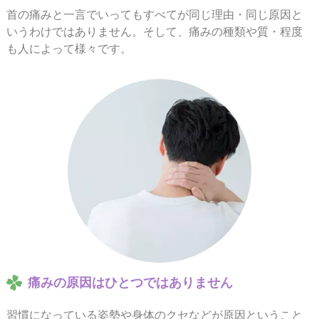
首の痛みと一言でいってもすべてが同じ理由・同じ原因と
いうわけではありません。そして、痛みの種類や質・程度
も人によって様々です。
痛みの原因はひとつではありません
習慣になっている姿勢や身体のクセなどが原因ということ