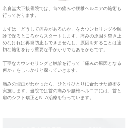
名倉堂大下接骨院では、首の痛みや腰椎ヘルニアの施術も
行っております。
まずは「どうして痛みがあるのか」をカウンセリングや触
診で探るところからスタートします。痛みの原因を突き止
めなければ再発防止もできませんし、原因を知ることは適
切な施術を行う重要な手がかりでもあるからです。
丁寧なカウンセリングと触診を行って「痛みの原因となる
何か」をしっかりと探っていきます。
痛みの理由がわかったら、ひとりひとりに合わせた施術を
実施します。当院では首の痛みや腰椎ヘルニアには、首と
肩のシフト矯正とNTA治療を行っています。