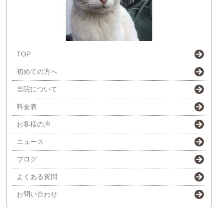
TOP
初めての方へ
当院について
料金表
お客様の声
ニュース
ブログ
よくある質問
お問い合わせ