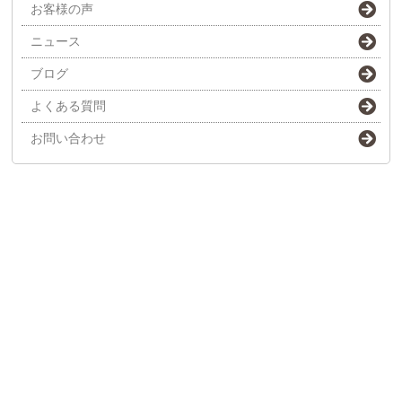
お客様の声
ニュース
ブログ
よくある質問
お問い合わせ