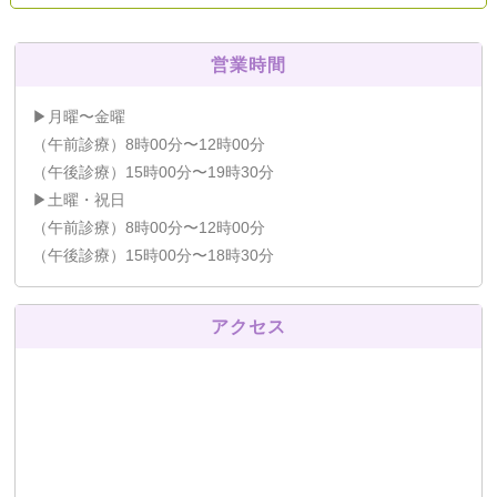
営業時間
▶月曜〜金曜
（午前診療）8時00分〜12時00分
（午後診療）15時00分〜19時30分
▶土曜・祝日
（午前診療）8時00分〜12時00分
（午後診療）15時00分〜18時30分
アクセス