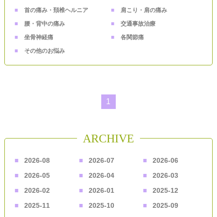
首の痛み・頚椎ヘルニア
肩こり・肩の痛み
腰・背中の痛み
交通事故治療
坐骨神経痛
各関節痛
その他のお悩み
1
ARCHIVE
2026-08
2026-07
2026-06
2026-05
2026-04
2026-03
2026-02
2026-01
2025-12
2025-11
2025-10
2025-09