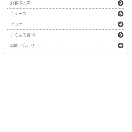
お客様の声
ニュース
ブログ
よくある質問
お問い合わせ