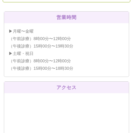
営業時間
▶月曜〜金曜
（午前診療）8時00分〜12時00分
（午後診療）15時00分〜19時30分
▶土曜・祝日
（午前診療）8時00分〜12時00分
（午後診療）15時00分〜18時30分
アクセス