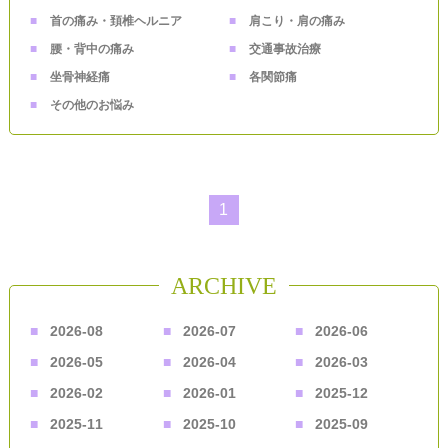
首の痛み・頚椎ヘルニア
肩こり・肩の痛み
腰・背中の痛み
交通事故治療
坐骨神経痛
各関節痛
その他のお悩み
1
ARCHIVE
2026-08
2026-07
2026-06
2026-05
2026-04
2026-03
2026-02
2026-01
2025-12
2025-11
2025-10
2025-09