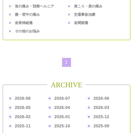
首の痛み・頚椎ヘルニア
肩こり・肩の痛み
腰・背中の痛み
交通事故治療
坐骨神経痛
各関節痛
その他のお悩み
1
ARCHIVE
2026-08
2026-07
2026-06
2026-05
2026-04
2026-03
2026-02
2026-01
2025-12
2025-11
2025-10
2025-09