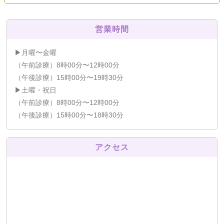
営業時間
▶月曜〜金曜
（午前診療）8時00分〜12時00分
（午後診療）15時00分〜19時30分
▶土曜・祝日
（午前診療）8時00分〜12時00分
（午後診療）15時00分〜18時30分
アクセス