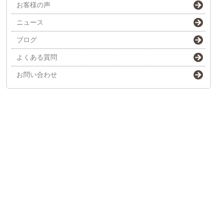
お客様の声
ニュース
ブログ
よくある質問
お問い合わせ