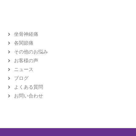
坐骨神経痛
各関節痛
その他のお悩み
お客様の声
ニュース
ブログ
よくある質問
お問い合わせ