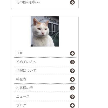
その他のお悩み
TOP
初めての方へ
当院について
料金表
お客様の声
ニュース
ブログ