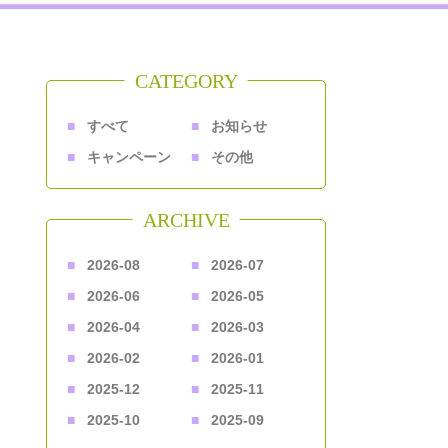
CATEGORY
すべて
お知らせ
キャンペーン
その他
ARCHIVE
2026-08
2026-07
2026-06
2026-05
2026-04
2026-03
2026-02
2026-01
2025-12
2025-11
2025-10
2025-09