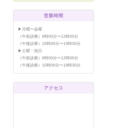
営業時間
▶月曜〜金曜
（午前診療）8時00分〜12時00分
（午後診療）15時00分〜19時30分
▶土曜・祝日
（午前診療）8時00分〜12時00分
（午後診療）15時00分〜18時30分
アクセス