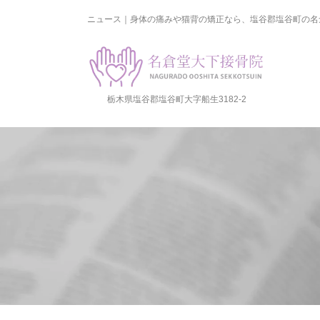
ニュース｜身体の痛みや猫背の矯正なら、塩谷郡塩谷町の名
栃木県塩谷郡塩谷町大字船生3182-2