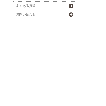
よくある質問
お問い合わせ