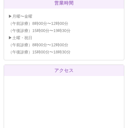
営業時間
▶月曜〜金曜
（午前診療）8時00分〜12時00分
（午後診療）15時00分〜19時30分
▶土曜・祝日
（午前診療）8時00分〜12時00分
（午後診療）15時00分〜18時30分
アクセス