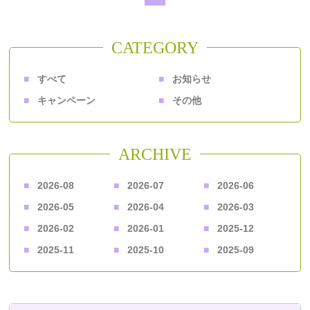
CATEGORY
すべて
お知らせ
キャンペーン
その他
ARCHIVE
2026-08
2026-07
2026-06
2026-05
2026-04
2026-03
2026-02
2026-01
2025-12
2025-11
2025-10
2025-09