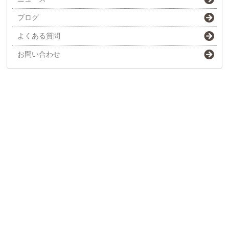
ブログ
よくある質問
お問い合わせ