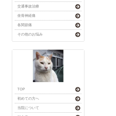
交通事故治療
坐骨神経痛
各関節痛
その他のお悩み
TOP
初めての方へ
当院について