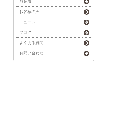
料金表
お客様の声
ニュース
ブログ
よくある質問
お問い合わせ