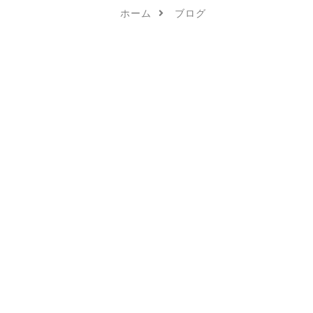
ホーム
ブログ