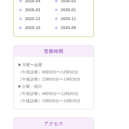
2026-04
2026-03
2026-02
2026-01
2025-12
2025-11
2025-10
2025-09
営業時間
▶月曜〜金曜
（午前診療）8時00分〜12時00分
（午後診療）15時00分〜19時30分
▶土曜・祝日
（午前診療）8時00分〜12時00分
（午後診療）15時00分〜18時30分
アクセス