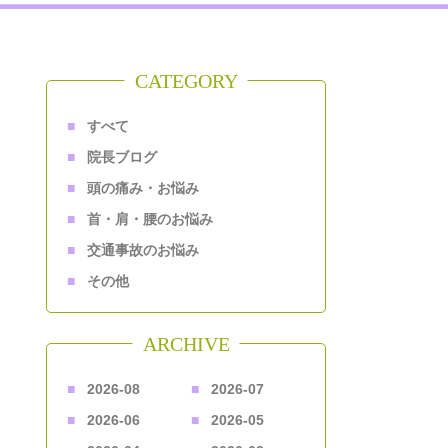
CATEGORY
すべて
院長ブログ
頭の痛み・お悩み
首・肩・腰のお悩み
交通事故のお悩み
その他
ARCHIVE
2026-08
2026-07
2026-06
2026-05