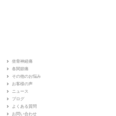
坐骨神経痛
各関節痛
その他のお悩み
お客様の声
ニュース
ブログ
よくある質問
お問い合わせ