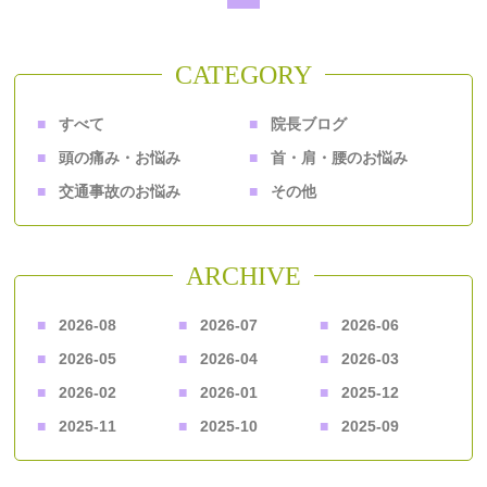
CATEGORY
すべて
院長ブログ
頭の痛み・お悩み
首・肩・腰のお悩み
交通事故のお悩み
その他
ARCHIVE
2026-08
2026-07
2026-06
2026-05
2026-04
2026-03
2026-02
2026-01
2025-12
2025-11
2025-10
2025-09