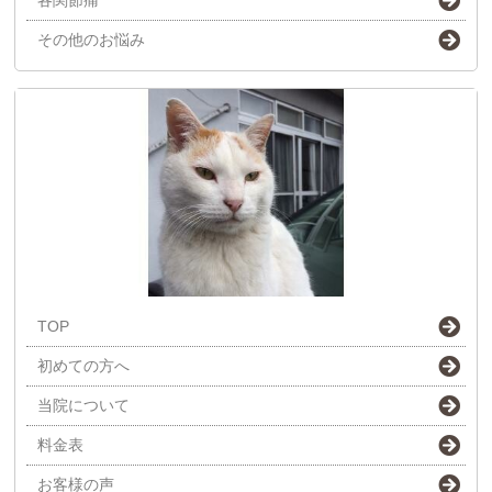
その他のお悩み
TOP
初めての方へ
当院について
料金表
お客様の声