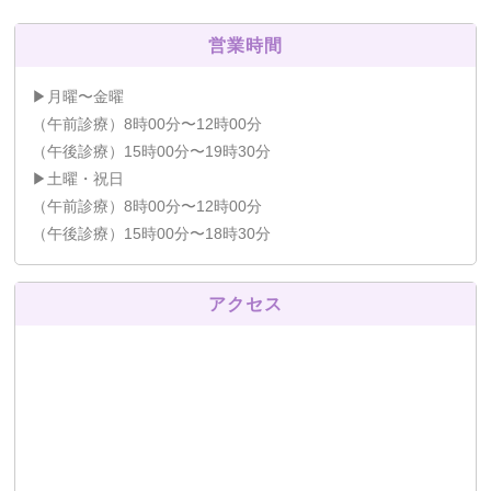
営業時間
▶月曜〜金曜
（午前診療）8時00分〜12時00分
（午後診療）15時00分〜19時30分
▶土曜・祝日
（午前診療）8時00分〜12時00分
（午後診療）15時00分〜18時30分
アクセス