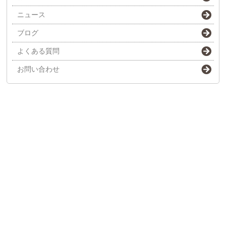
ニュース
ブログ
よくある質問
お問い合わせ