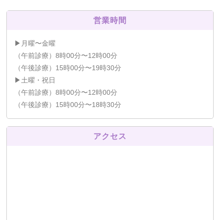
営業時間
▶月曜〜金曜
（午前診療）8時00分〜12時00分
（午後診療）15時00分〜19時30分
▶土曜・祝日
（午前診療）8時00分〜12時00分
（午後診療）15時00分〜18時30分
アクセス