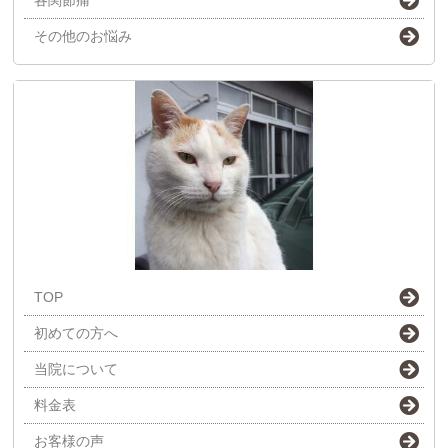
その他のお悩み
TOP
初めての方へ
当院について
料金表
お客様の声