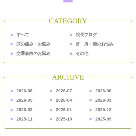
CATEGORY
すべて
院長ブログ
頭の痛み・お悩み
首・肩・腰のお悩み
交通事故のお悩み
その他
ARCHIVE
2026-08
2026-07
2026-06
2026-05
2026-04
2026-03
2026-02
2026-01
2025-12
2025-11
2025-10
2025-09