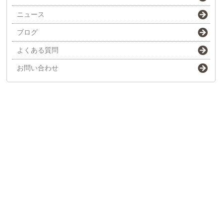
ニュース
ブログ
よくある質問
お問い合わせ